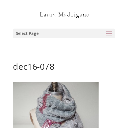
Select Page
dec16-078