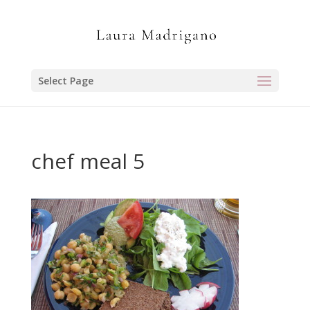
Select Page
chef meal 5